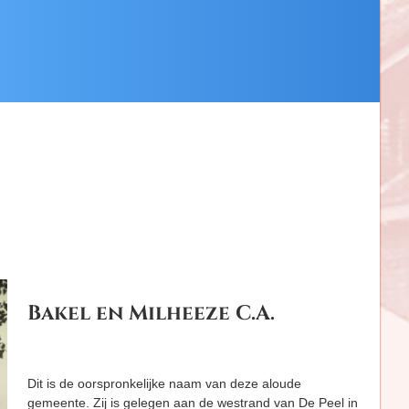
Bakel en Milheeze C.A.
Dit is de oorspronkelijke naam van deze aloude
gemeente. Zij is gelegen aan de westrand van De Peel in