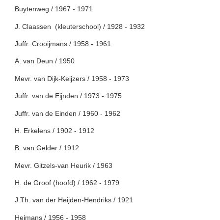
Buytenweg / 1967 - 1971
J. Claassen (kleuterschool) / 1928 - 1932
Juffr. Crooijmans / 1958 - 1961
A. van Deun / 1950
Mevr. van Dijk-Keijzers / 1958 - 1973
Juffr. van de Eijnden / 1973 - 1975
Juffr. van de Einden / 1960 - 1962
H. Erkelens / 1902 - 1912
B. van Gelder / 1912
Mevr. Gitzels-van Heurik / 1963
H. de Groof (hoofd) / 1962 - 1979
J.Th. van der Heijden-Hendriks / 1921
Heimans / 1956 - 1958