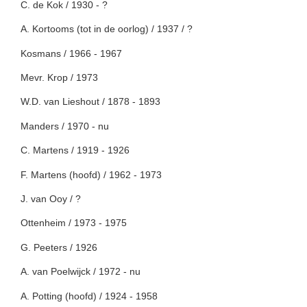
C. de Kok / 1930 - ?
A. Kortooms (tot in de oorlog) / 1937 / ?
Kosmans / 1966 - 1967
Mevr. Krop / 1973
W.D. van Lieshout / 1878 - 1893
Manders / 1970 - nu
C. Martens / 1919 - 1926
F. Martens (hoofd) / 1962 - 1973
J. van Ooy / ?
Ottenheim / 1973 - 1975
G. Peeters / 1926
A. van Poelwijck / 1972 - nu
A. Potting (hoofd) / 1924 - 1958