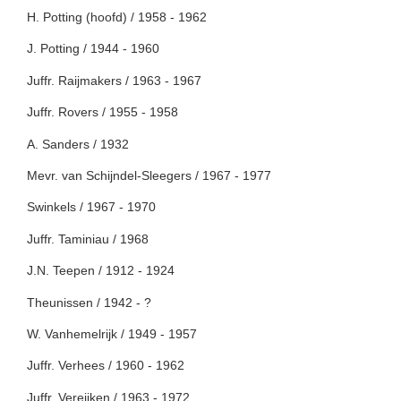
H. Potting (hoofd) / 1958 - 1962
J. Potting / 1944 - 1960
Juffr. Raijmakers / 1963 - 1967
Juffr. Rovers / 1955 - 1958
A. Sanders / 1932
Mevr. van Schijndel-Sleegers / 1967 - 1977
Swinkels / 1967 - 1970
Juffr. Taminiau / 1968
J.N. Teepen / 1912 - 1924
Theunissen / 1942 - ?
W. Vanhemelrijk / 1949 - 1957
Juffr. Verhees / 1960 - 1962
Juffr. Vereijken / 1963 - 1972