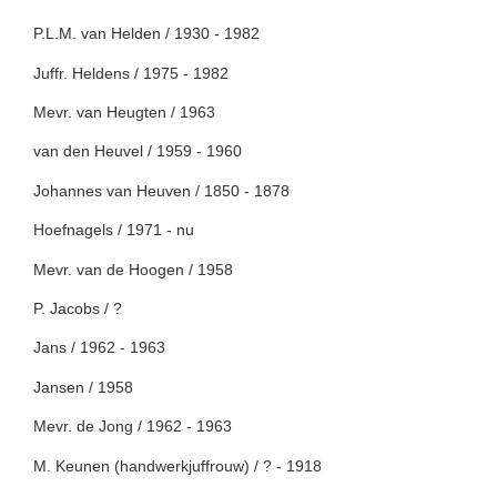
P.L.M. van Helden / 1930 - 1982
Juffr. Heldens / 1975 - 1982
Mevr. van Heugten / 1963
van den Heuvel / 1959 - 1960
Johannes van Heuven / 1850 - 1878
Hoefnagels / 1971 - nu
Mevr. van de Hoogen / 1958
P. Jacobs / ?
Jans / 1962 - 1963
Jansen / 1958
Mevr. de Jong / 1962 - 1963
M. Keunen (handwerkjuffrouw) / ? - 1918