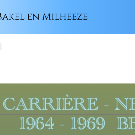
akel en Milheeze