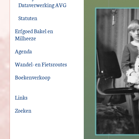
Dataverwerking AVG
Statuten
Erfgoed Bakel en
Milheeze
Agenda
Wandel- en Fietsroutes
Boekenverkoop
Links
Zoeken