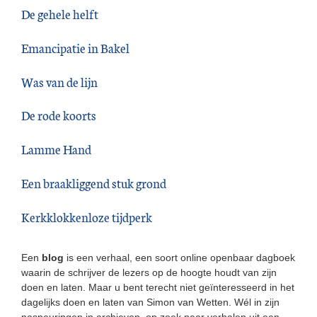
De gehele helft
Emancipatie in Bakel
Was van de lijn
De rode koorts
Lamme Hand
Een braakliggend stuk grond
Kerkklokkenloze tijdperk
Een
blog
is een verhaal, een soort online openbaar dagboek
waarin de schrijver de lezers op de hoogte houdt van zijn
doen en laten. Maar u bent terecht niet geïnteresseerd in het
dagelijks doen en laten van Simon van Wetten. Wél in zijn