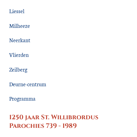
Liessel
Milheeze
Neerkant
Vlierden
Zeilberg
Deurne-centrum
Programma
1250 jaar St. Willibrordus
Parochies 739 - 1989