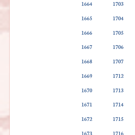
1664
1703
1665
1704
1666
1705
1667
1706
1668
1707
1669
1712
1670
1713
1671
1714
1672
1715
1673
1716