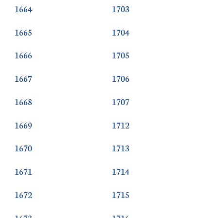
1664
1703
1665
1704
1666
1705
1667
1706
1668
1707
1669
1712
1670
1713
1671
1714
1672
1715
1673
1716