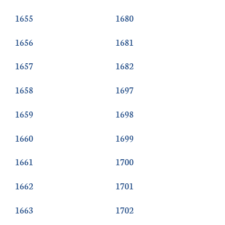
1655
1680
1656
1681
1657
1682
1658
1697
1659
1698
1660
1699
1661
1700
1662
1701
1663
1702