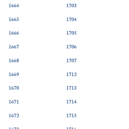
1664
1703
1665
1704
1666
1705
1667
1706
1668
1707
1669
1712
1670
1713
1671
1714
1672
1715
1673
1716