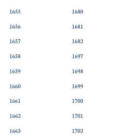
1655
1680
1656
1681
1657
1682
1658
1697
1659
1698
1660
1699
1661
1700
1662
1701
1663
1702