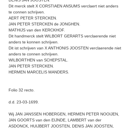
Dit merck stelt X CORSTIAEN ANSUMS verclaert niet anders
te connen schrijven.
AERT PETER STERCKEN.
JAN PETER STERCKEN de JONGHEN.
MATHIJS van den KERCKHOF.
Dit handmerck stelt WILBORT GERARTS verclaerende niet
anders te konnen schrijven.
Dit ist schrijven van X ANTHONIS JOOSTEN verclaerende niet
anders te connen schrijven.
WILBORTHEN van SCHEPSTAL.
JAN PETER STERCKEN.
HERMEN MARCELIS MANDERS.
Folio 32 recto.
d.d. 23-03-1699.
Wij JAN JANSSEN HOBERGEN, HERMEN PETER NOOIJEN,
JAN GOORTS van den EIJNDE, LAMBERT van der
ASDONCK, HUIJBERT JOOSTEN, DENIS JAN JOOSTEN,