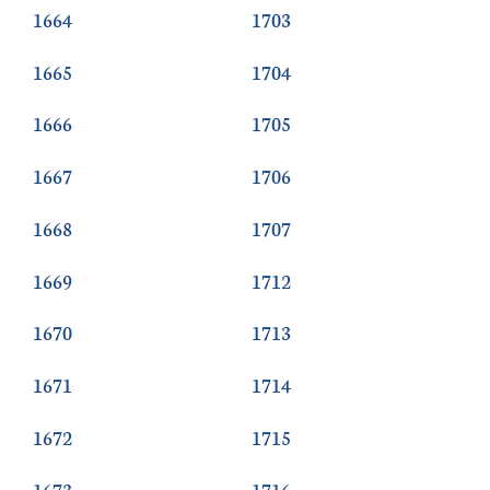
1664
1703
1665
1704
1666
1705
1667
1706
1668
1707
1669
1712
1670
1713
1671
1714
1672
1715
1673
1716