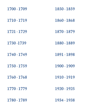
1700 - 1709
1850 - 1859
1710 - 1719
1860 - 1868
1721 - 1729
1870 - 1879
1730 -1739
1880 - 1889
1740 - 1749
1891 - 1898
1750 - 1759
1900 - 1909
1760 - 1768
1910 - 1919
1770 - 1779
1920 - 1925
1780 - 1789
1934 - 1938