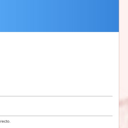
recto.